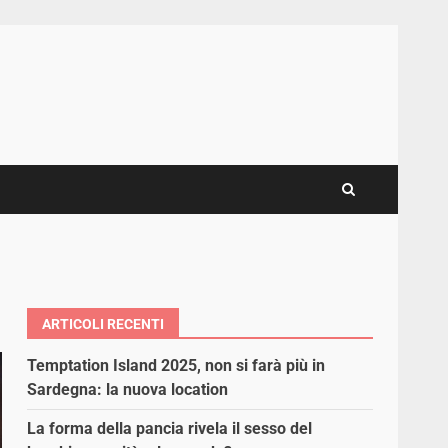
ARTICOLI RECENTI
Temptation Island 2025, non si farà più in
Sardegna: la nuova location
La forma della pancia rivela il sesso del