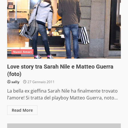
Nuovi Amori
Love story tra Sarah Nile e Matteo Guerra
(foto)
sally
27 Gennaio 2011
La bella ex gieffina Sarah Nile ha finalmente trovato
l’amore! Si tratta del playboy Matteo Guerra, noto...
Read More