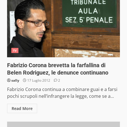
TV
Fabrizio Corona brevetta la farfallina di
Belen Rodriguez, le denunce continuano
sally
17 Luglio 2012
2
Fabrizio Corona continua a combinare guai e a farsi
pochi scrupoli nell’infrangere la legge, come se a...
Read More