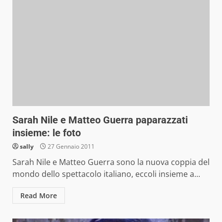
Sarah Nile e Matteo Guerra paparazzati
insieme: le foto
sally
27 Gennaio 2011
Sarah Nile e Matteo Guerra sono la nuova coppia del
mondo dello spettacolo italiano, eccoli insieme a...
Read More