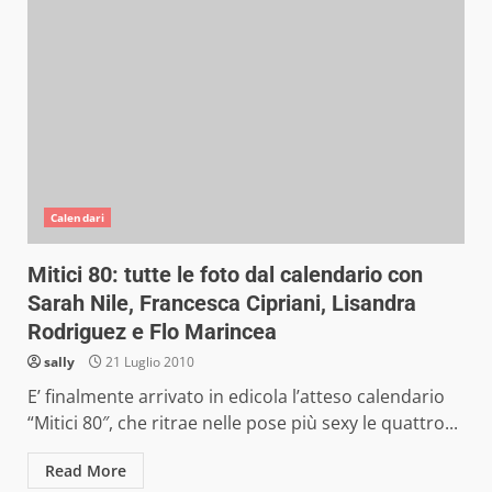
Calendari
Mitici 80: tutte le foto dal calendario con
Sarah Nile, Francesca Cipriani, Lisandra
Rodriguez e Flo Marincea
sally
21 Luglio 2010
E’ finalmente arrivato in edicola l’atteso calendario
“Mitici 80″, che ritrae nelle pose più sexy le quattro...
Read More