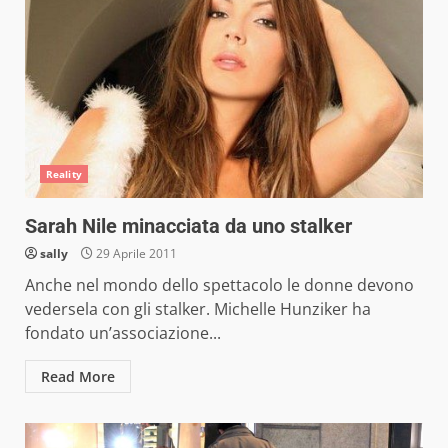
Reality
Sarah Nile minacciata da uno stalker
sally
29 Aprile 2011
Anche nel mondo dello spettacolo le donne devono
vedersela con gli stalker. Michelle Hunziker ha
fondato un’associazione...
Read More