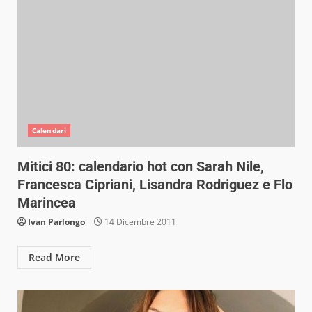
Calendari
Mitici 80: calendario hot con Sarah Nile,
Francesca Cipriani, Lisandra Rodriguez e Flo
Marincea
Ivan Parlongo
14 Dicembre 2011
Read More