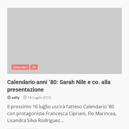
Calendari
TV
Calendario anni ’80: Sarah Nile e co. alla
presentazione
sally
16 Luglio 2010
Il prossimo 16 luglio uscirà l’atteso Calendario ’80
con protagoniste Francesca Cipriani, Flo Marincea,
Lisandra Silva Rodriguez...