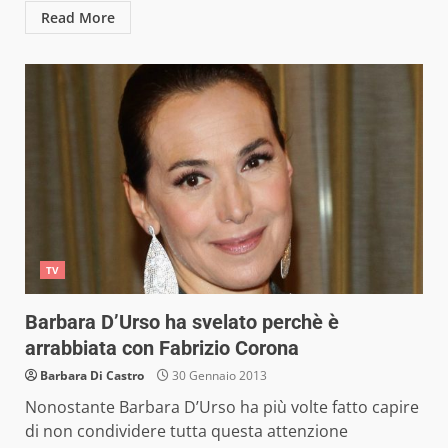
Read More
TV
Barbara D’Urso ha svelato perchè è
arrabbiata con Fabrizio Corona
Barbara Di Castro
30 Gennaio 2013
Nonostante Barbara D’Urso ha più volte fatto capire
di non condividere tutta questa attenzione