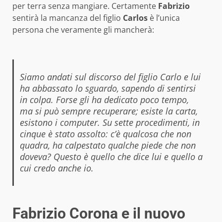
per terra senza mangiare. Certamente
Fabrizio
sentirà la mancanza del figlio
Carlos
è l’unica
persona che veramente gli mancherà:
Siamo andati sul discorso del figlio Carlo e lui
ha abbassato lo sguardo, sapendo di sentirsi
in colpa. Forse gli ha dedicato poco tempo,
ma si può sempre recuperare; esiste la carta,
esistono i computer. Su sette procedimenti, in
cinque è stato assolto: c’è qualcosa che non
quadra, ha calpestato qualche piede che non
doveva? Questo è quello che dice lui e quello a
cui credo anche io.
Fabrizio Corona e il nuovo