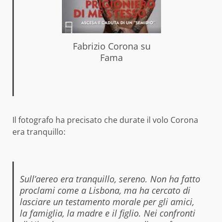
Fabrizio Corona su
Fama
Il fotografo ha precisato che durate il volo Corona
era tranquillo:
Sull’aereo era tranquillo, sereno. Non ha fatto
proclami come a Lisbona, ma ha cercato di
lasciare un testamento morale per gli amici,
la famiglia, la madre e il figlio. Nei confronti