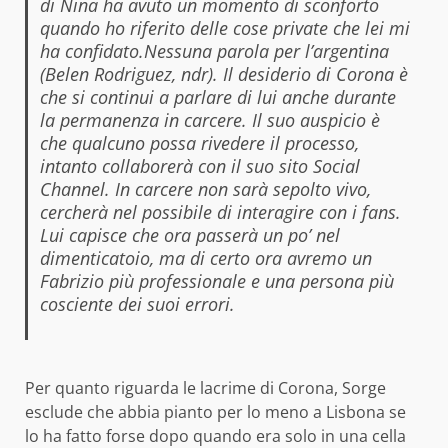
di Nina ha avuto un momento di sconforto
quando ho riferito delle cose private che lei mi
ha confidato.Nessuna parola per l’argentina
(Belen Rodriguez, ndr). Il desiderio di Corona è
che si continui a parlare di lui anche durante
la permanenza in carcere. Il suo auspicio è
che qualcuno possa rivedere il processo,
intanto collaborerà con il suo sito Social
Channel. In carcere non sarà sepolto vivo,
cercherà nel possibile di interagire con i fans.
Lui capisce che ora passerà un po’ nel
dimenticatoio, ma di certo ora avremo un
Fabrizio più professionale e una persona più
cosciente dei suoi errori.
Per quanto riguarda le lacrime di Corona, Sorge
esclude che abbia pianto per lo meno a Lisbona se
lo ha fatto forse dopo quando era solo in una cella