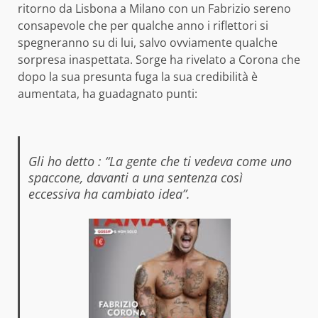
ritorno da Lisbona a Milano con un Fabrizio sereno
consapevole che per qualche anno i riflettori si
spegneranno su di lui, salvo ovviamente qualche
sorpresa inaspettata. Sorge ha rivelato a Corona che
dopo la sua presunta fuga la sua credibilità è
aumentata, ha guadagnato punti:
Gli ho detto : “La gente che ti vedeva come uno
spaccone, davanti a una sentenza così
eccessiva ha cambiato idea”.