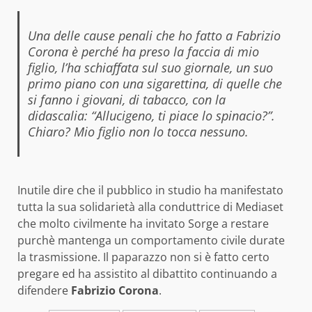
Una delle cause penali che ho fatto a Fabrizio
Corona è perché ha preso la faccia di mio
figlio, l’ha schiaffata sul suo giornale, un suo
primo piano con una sigarettina, di quelle che
si fanno i giovani, di tabacco, con la
didascalia: “Allucigeno, ti piace lo spinacio?”.
Chiaro? Mio figlio non lo tocca nessuno.
Inutile dire che il pubblico in studio ha manifestato
tutta la sua solidarietà alla conduttrice di Mediaset
che molto civilmente ha invitato Sorge a restare
purchè mantenga un comportamento civile durate
la trasmissione. Il paparazzo non si è fatto certo
pregare ed ha assistito al dibattito continuando a
difendere
Fabrizio Corona
.