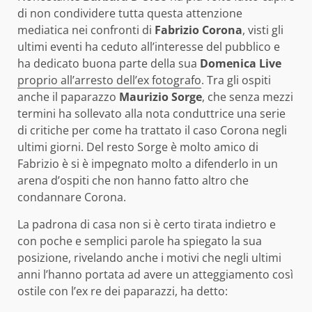
di non condividere tutta questa attenzione
mediatica nei confronti di
Fabrizio Corona
, visti gli
ultimi eventi ha ceduto all’interesse del pubblico e
ha dedicato buona parte della sua
Domenica Live
proprio all’arresto dell’ex fotografo
. Tra gli ospiti
anche il paparazzo
Maurizio Sorge
, che senza mezzi
termini ha sollevato alla nota conduttrice una serie
di critiche per come ha trattato il caso Corona negli
ultimi giorni. Del resto Sorge è molto amico di
Fabrizio è si è impegnato molto a difenderlo in un
arena d’ospiti che non hanno fatto altro che
condannare Corona.
La padrona di casa non si è certo tirata indietro e
con poche e semplici parole ha spiegato la sua
posizione, rivelando anche i motivi che negli ultimi
anni l’hanno portata ad avere un atteggiamento così
ostile con l’ex re dei paparazzi, ha detto: