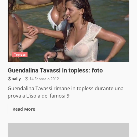
Topless
Guendalina Tavassi in topless: foto
sally
14 Febbraio 2012
Guendalina Tavassi rimane in topless durante una
prova a L’isola dei famosi 9.
Read More