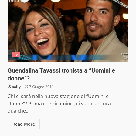
TV
Guendalina Tavassi tronista a “Uomini e
donne”?
sally
7 Giugno 2011
Chi ci sarà nella nuova stagione di “Uomini e
Donne“? Prima che ricominci, ci vuole ancora
qualche...
Read More