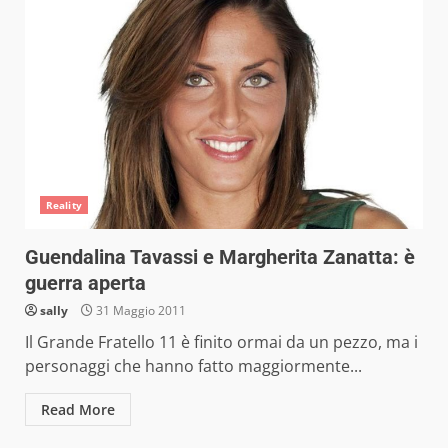
Reality
Guendalina Tavassi e Margherita Zanatta: è
guerra aperta
sally
31 Maggio 2011
Il Grande Fratello 11 è finito ormai da un pezzo, ma i
personaggi che hanno fatto maggiormente...
Read More