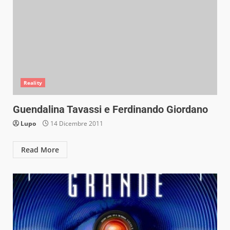
Reality
Guendalina Tavassi e Ferdinando Giordano
Lupo
14 Dicembre 2011
Read More