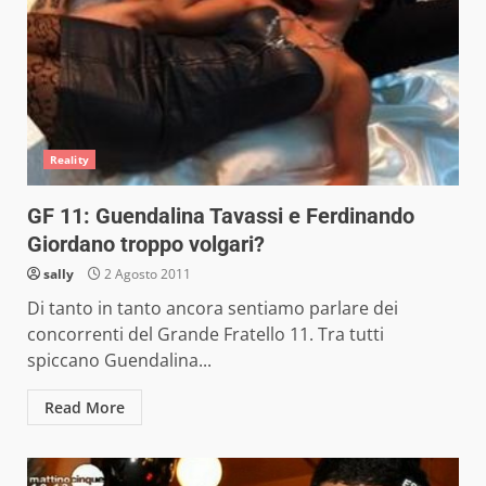
Reality
GF 11: Guendalina Tavassi e Ferdinando
Giordano troppo volgari?
sally
2 Agosto 2011
Di tanto in tanto ancora sentiamo parlare dei
concorrenti del Grande Fratello 11. Tra tutti
spiccano Guendalina...
Read More