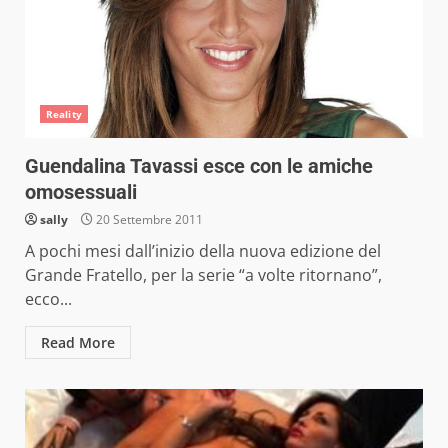
Reality
Guendalina Tavassi esce con le amiche
omosessuali
sally
20 Settembre 2011
A pochi mesi dall’inizio della nuova edizione del
Grande Fratello, per la serie “a volte ritornano”,
ecco...
Read More