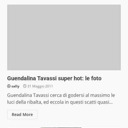
Guendalina Tavassi super hot: le foto
sally
31 Maggio 2011
Guendalina Tavassi cerca di godersi al massimo le
luci della ribalta, ed eccola in questi scatti quasi...
Read More