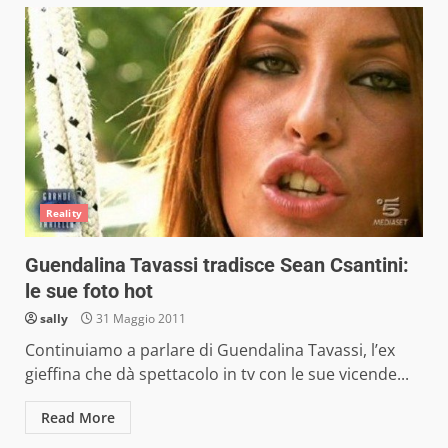
Reality
Guendalina Tavassi tradisce Sean Csantini:
le sue foto hot
sally
31 Maggio 2011
Continuiamo a parlare di Guendalina Tavassi, l’ex
gieffina che dà spettacolo in tv con le sue vicende...
Read More