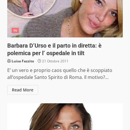
TV
Barbara D’Urso e il parto in diretta: è
polemica per l’ ospedale in tilt
Luisa Fazzito
21 Ottobre 2011
E’ un vero e proprio caos quello che è scoppiato
all’ospedale Santo Spirito di Roma. Il motivo?...
Read More