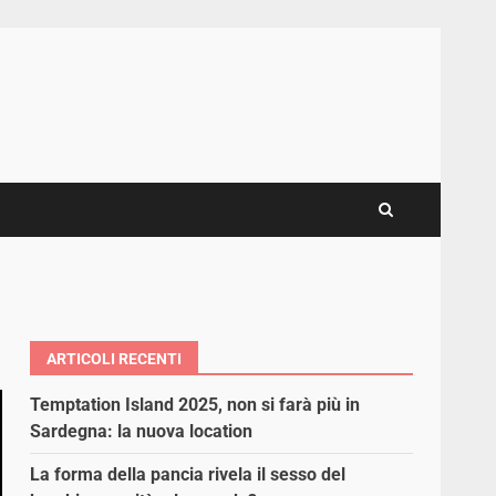
ARTICOLI RECENTI
Temptation Island 2025, non si farà più in
Sardegna: la nuova location
La forma della pancia rivela il sesso del