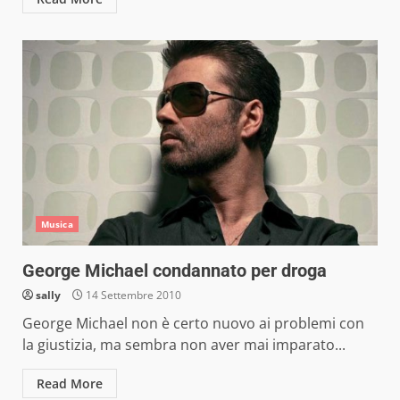
Musica
George Michael condannato per droga
sally
14 Settembre 2010
George Michael non è certo nuovo ai problemi con
la giustizia, ma sembra non aver mai imparato...
Read More