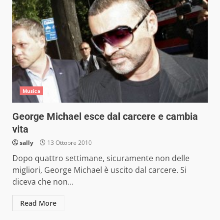
Musica
George Michael esce dal carcere e cambia
vita
sally
13 Ottobre 2010
Dopo quattro settimane, sicuramente non delle
migliori, George Michael è uscito dal carcere. Si
diceva che non...
Read More