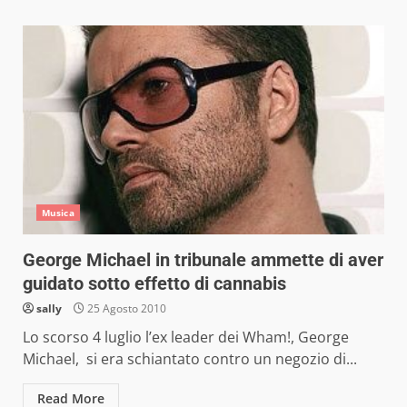
Musica
George Michael in tribunale ammette di aver
guidato sotto effetto di cannabis
sally
25 Agosto 2010
Lo scorso 4 luglio l’ex leader dei Wham!, George
Michael, si era schiantato contro un negozio di...
Read More