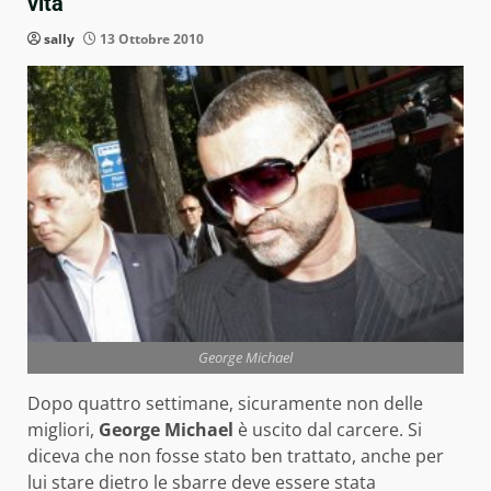
vita
sally
13 Ottobre 2010
George Michael
Dopo quattro settimane, sicuramente non delle
migliori,
George Michael
è uscito dal carcere. Si
diceva che non fosse stato ben trattato, anche per
lui stare dietro le sbarre deve essere stata