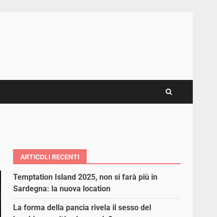
ARTICOLI RECENTI
Temptation Island 2025, non si farà più in
Sardegna: la nuova location
La forma della pancia rivela il sesso del