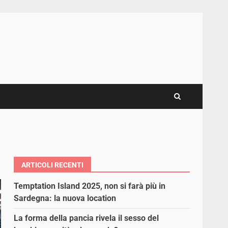
ARTICOLI RECENTI
Temptation Island 2025, non si farà più in
Sardegna: la nuova location
La forma della pancia rivela il sesso del