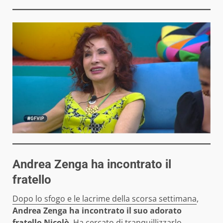
Andrea Zenga ha incontrato il
fratello
Dopo lo sfogo e le lacrime della scorsa settimana
,
Andrea Zenga ha incontrato il suo adorato
fratello Nicolò
. Ha cercato di tranquillizzarlo,