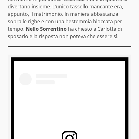
divertano insieme. L’unico tassello mancante era,
appunto, il matrimonio. In maniera abbastanza
sopra le righe e con una bestemmia bloccata per
tempo,
Nello Sorrentino
ha chiesto a Carlotta di
sposarlo e la risposta non poteva che essere sì.