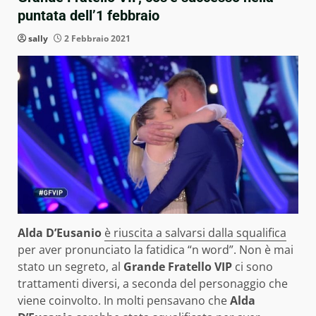
puntata dell’1 febbraio
sally
2 Febbraio 2021
Alda D’Eusanio
è riuscita a salvarsi dalla squalifica
per aver pronunciato la fatidica “n word”. Non è mai
stato un segreto, al
Grande Fratello VIP
ci sono
trattamenti diversi, a seconda del personaggio che
viene coinvolto. In molti pensavano che
Alda