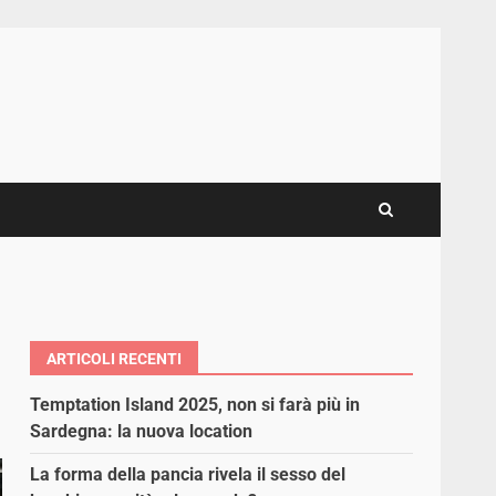
ARTICOLI RECENTI
Temptation Island 2025, non si farà più in
Sardegna: la nuova location
La forma della pancia rivela il sesso del