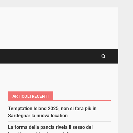
ARTICOLI RECENTI
Temptation Island 2025, non si farà più in
Sardegna: la nuova location
La forma della pancia rivela il sesso del