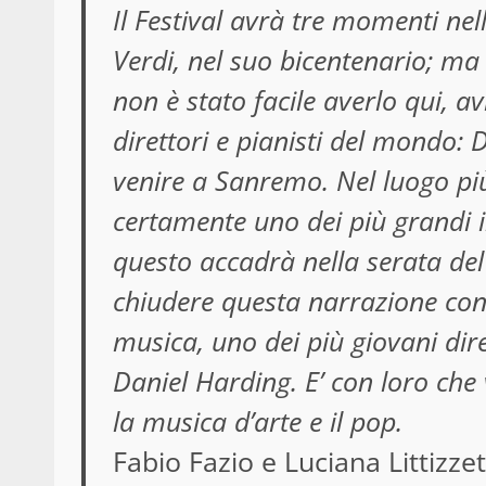
Il Festival avrà tre momenti ne
Verdi, nel suo bicentenario; ma
non è stato facile averlo qui, 
direttori e pianisti del mondo:
venire a Sanremo. Nel luogo più
certamente uno dei più grandi in
questo accadrà nella serata del
chiudere questa narrazione con
musica, uno dei più giovani dire
Daniel Harding. E’ con loro ch
la musica d’arte e il pop.
Fabio Fazio e Luciana Littizze