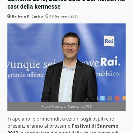
cast della kermesse
Barbara Di Castro
18 Gennaio 2013
Fabio Fazio per Sanremo 2013
Trapelano le prime indiscrezioni sugli ospiti che
presenzieranno al prossimo
Festival di Sanremo
2013
, a cominciare dai nomi delle figure femminili