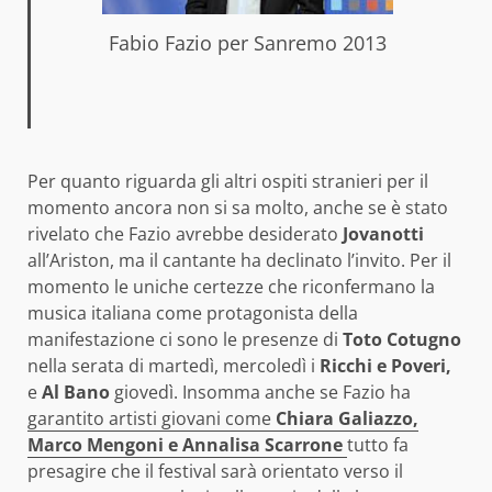
Fabio Fazio per Sanremo 2013
Per quanto riguarda gli altri ospiti stranieri per il
momento ancora non si sa molto, anche se è stato
rivelato che Fazio avrebbe desiderato
Jovanotti
all’Ariston, ma il cantante ha declinato l’invito. Per il
momento le uniche certezze che riconfermano la
musica italiana come protagonista della
manifestazione ci sono le presenze di
Toto Cotugno
nella serata di martedì, mercoledì i
Ricchi e Poveri,
e
Al Bano
giovedì. Insomma anche se Fazio ha
garantito artisti giovani come
Chiara Galiazzo,
Marco Mengoni e Annalisa Scarrone
tutto fa
presagire che il festival sarà orientato verso il