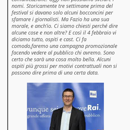
nomi. Storicamente tre settimane prima del
festival si davano solo alcuni bocconcini per
sfamare i giornalisti. Ma Fazio ha una sua
morale, e anch’io. Ci siamo chiesti perché dire
alcune cose e non altre? E così il 4 febbraio vi
diciamo tutto, ospiti e cast. Ci fa
comodo,faremo una campagna promozionale
facendo vedere al pubblico chi avremo. Sono
certo che sarà una cosa molto bella. Alcuni
ospiti più grossi per motivi contrattuali non si
possono dire prima di una certa data.