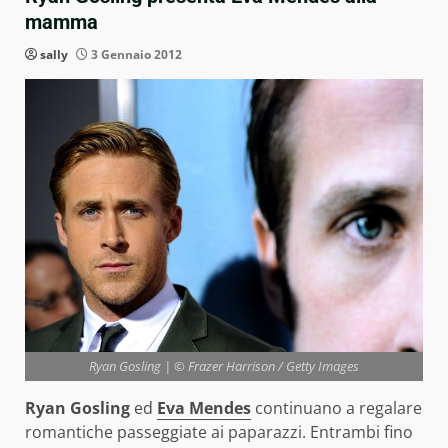
mamma
sally
3 Gennaio 2012
Ryan Gosling | © Frazer Harrison / Getty Images
Ryan Gosling
ed
Eva Mendes
continuano a regalare
romantiche passeggiate ai paparazzi. Entrambi fino