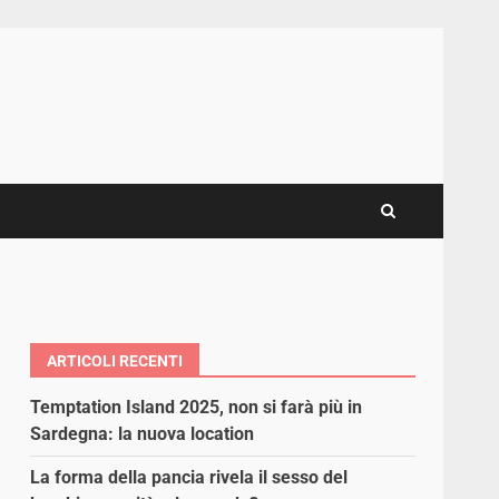
ARTICOLI RECENTI
Temptation Island 2025, non si farà più in
Sardegna: la nuova location
La forma della pancia rivela il sesso del