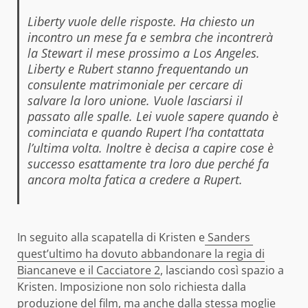
Liberty vuole delle risposte. Ha chiesto un
incontro un mese fa e sembra che incontrerà
la Stewart il mese prossimo a Los Angeles.
Liberty e Rubert stanno frequentando un
consulente matrimoniale per cercare di
salvare la loro unione. Vuole lasciarsi il
passato alle spalle. Lei vuole sapere quando è
cominciata e quando Rupert l’ha contattata
l’ultima volta. Inoltre è decisa a capire cose è
successo esattamente tra loro due perché fa
ancora molta fatica a credere a Rupert.
In seguito alla scapatella di Kristen e
Sanders
quest’ultimo ha dovuto abbandonare la regia di
Biancaneve e il Cacciatore 2
, lasciando così spazio a
Kristen. Imposizione non solo richiesta dalla
produzione del film, ma anche dalla stessa moglie