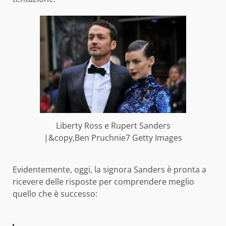
Liberty Ross e Rupert Sanders
|&copy,Ben Pruchnie7 Getty Images
Evidentemente, oggi, la signora Sanders è pronta a
ricevere delle risposte per comprendere meglio
quello che è successo: