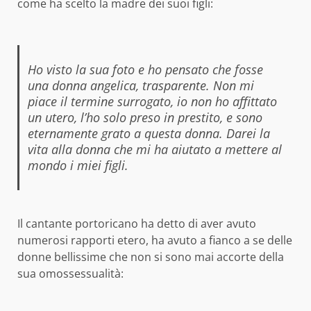
come ha scelto la madre dei suoi figli:
Ho visto la sua foto e ho pensato che fosse
una donna angelica, trasparente. Non mi
piace il termine surrogato, io non ho affittato
un utero, l’ho solo preso in prestito, e sono
eternamente grato a questa donna. Darei la
vita alla donna che mi ha aiutato a mettere al
mondo i miei figli.
Il cantante portoricano ha detto di aver avuto
numerosi rapporti etero, ha avuto a fianco a se delle
donne bellissime che non si sono mai accorte della
sua omossessualità: