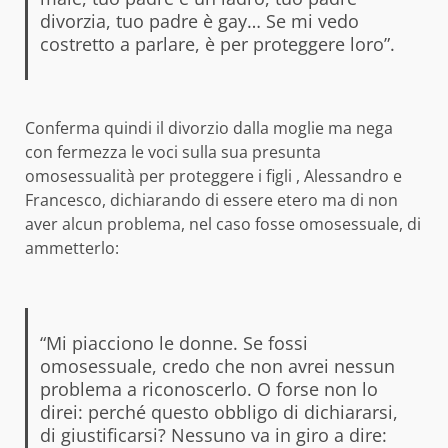
divorzia, tuo padre è gay… Se mi vedo
costretto a parlare, è per proteggere loro”.
Conferma quindi il divorzio dalla moglie ma nega
con fermezza le voci sulla sua presunta
omosessualità per proteggere i figli , Alessandro e
Francesco, dichiarando di essere etero ma di non
aver alcun problema, nel caso fosse omosessuale, di
ammetterlo:
“Mi piacciono le donne. Se fossi
omosessuale, credo che non avrei nessun
problema a riconoscerlo. O forse non lo
direi: perché questo obbligo di dichiararsi,
di giustificarsi? Nessuno va in giro a dire: