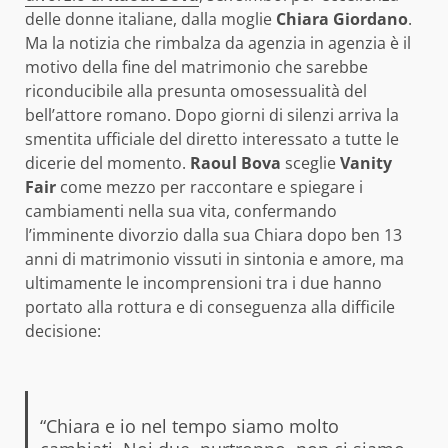
delle donne italiane, dalla moglie
Chiara Giordano
.
Ma la notizia che rimbalza da agenzia in agenzia è il
motivo della fine del matrimonio che sarebbe
riconducibile alla presunta omosessualità del
bell’attore romano. Dopo giorni di silenzi arriva la
smentita ufficiale del diretto interessato a tutte le
dicerie del momento.
Raoul Bova
sceglie
Vanity
Fair
come mezzo per raccontare e spiegare i
cambiamenti nella sua vita, confermando
l’imminente divorzio dalla sua Chiara dopo ben 13
anni di matrimonio vissuti in sintonia e amore, ma
ultimamente le incomprensioni tra i due hanno
portato alla rottura e di conseguenza alla difficile
decisione:
“Chiara e io nel tempo siamo molto