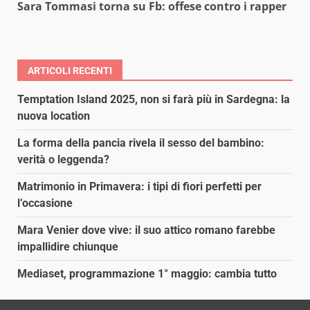
Sara Tommasi torna su Fb: offese contro i rapper
ARTICOLI RECENTI
Temptation Island 2025, non si farà più in Sardegna: la
nuova location
La forma della pancia rivela il sesso del bambino:
verità o leggenda?
Matrimonio in Primavera: i tipi di fiori perfetti per
l’occasione
Mara Venier dove vive: il suo attico romano farebbe
impallidire chiunque
Mediaset, programmazione 1° maggio: cambia tutto