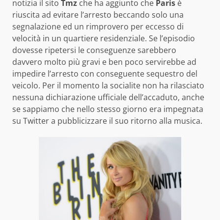
notizia il sito
Tmz
che ha aggiunto che
Paris
è
riuscita ad evitare l’arresto beccando solo una
segnalazione ed un rimprovero per eccesso di
velocità in un quartiere residenziale. Se l’episodio
dovesse ripetersi le conseguenze sarebbero
davvero molto più gravi e ben poco servirebbe ad
impedire l’arresto con conseguente sequestro del
veicolo. Per il momento la socialite non ha rilasciato
nessuna dichiarazione ufficiale dell’accaduto, anche
se sappiamo che nello stesso giorno era impegnata
su Twitter a pubblicizzare il suo ritorno alla musica.