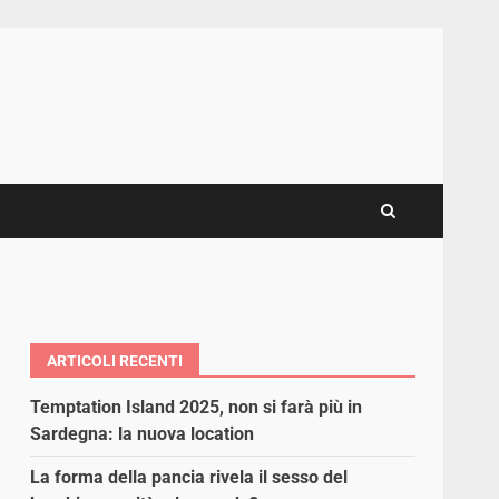
ARTICOLI RECENTI
Temptation Island 2025, non si farà più in
Sardegna: la nuova location
La forma della pancia rivela il sesso del