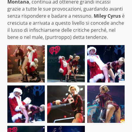
Montana
, continua ad ottenere grandi incassi
grazie a tutte le sue provocazioni, guardando avanti
senza rispondere e badare a nessuno.
Miley Cyrus
è
cresciuta e arrivata a questo livello si concede anche
il lusso di infischiarsene delle critiche perché, nel
bene o nel male, (purtroppo) detta tendenze.