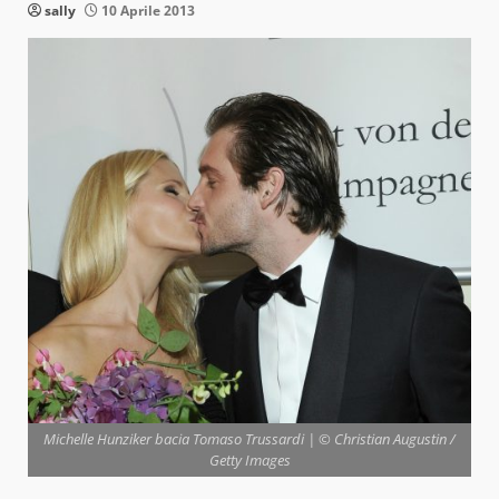
sally
10 Aprile 2013
Michelle Hunziker bacia Tomaso Trussardi | © Christian Augustin /
Getty Images