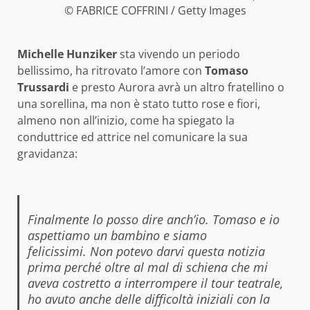
© FABRICE COFFRINI / Getty Images
Michelle Hunziker
sta vivendo un periodo
bellissimo, ha ritrovato l’amore con
Tomaso
Trussardi
e presto Aurora avrà un altro fratellino o
una sorellina, ma non è stato tutto rose e fiori,
almeno non all’inizio, come ha spiegato la
conduttrice ed attrice nel comunicare la sua
gravidanza:
Finalmente lo posso dire anch’io. Tomaso e io
aspettiamo un bambino e siamo
felicissimi. Non potevo darvi questa notizia
prima perché oltre al mal di schiena che mi
aveva costretto a interrompere il tour teatrale,
ho avuto anche delle difficoltà iniziali con la