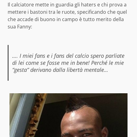
Il calciatore mette in guardia gli haters e chi prova a
mettere i bastoni tra le ruote, specificando che quel
che accade di buono in campo è tutto merito della
sua Fanny:
…. I miei fans e i fans del calcio spero parliate
di lei come se fosse me in bene! Perché le mie
“gesta” derivano dalla libertà mentale…