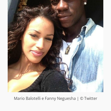
Mario Balotelli e Fanny Neguesha | © Twitter