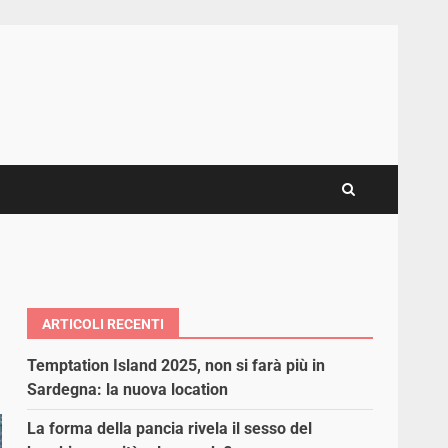
ARTICOLI RECENTI
Temptation Island 2025, non si farà più in
Sardegna: la nuova location
La forma della pancia rivela il sesso del