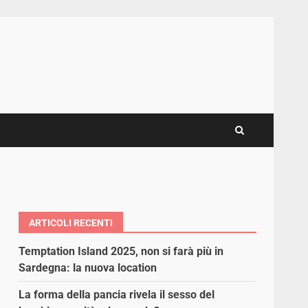
ARTICOLI RECENTI
Temptation Island 2025, non si farà più in
Sardegna: la nuova location
La forma della pancia rivela il sesso del