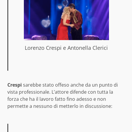
Lorenzo Crespi e Antonella Clerici
Crespi
sarebbe stato offeso anche da un punto di
vista professionale. L’attore difende con tutta la
forza che ha il lavoro fatto fino adesso e non
permette a nessuno di metterlo in discussione: