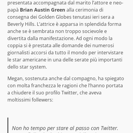
presentata accompagnata dal marito l’attore e neo-
papà
Brian Austin Green
alla cerimonia di
consegna dei Golden Globes tenutasi ieri sera a
Beverly Hills. L’attrice è apparsa in splendida forma
anche se è sembrata non troppo socievole e
divertita dalla manifestazione. Ad ogni modo la
coppia si è prestata alle domande dei numerosi
giornalisti accorsi da tutto il mondo per intervistare
le star americane in una delle serate più importanti
dello star system.
Megan, sostenuta anche dal compagno, ha spiegato
con molta franchezza le ragioni che l’hanno portata
a chiudere il suo profilo Twitter, che aveva
moltissimi follewers:
Non ho tempo per stare al passo con Twitter.