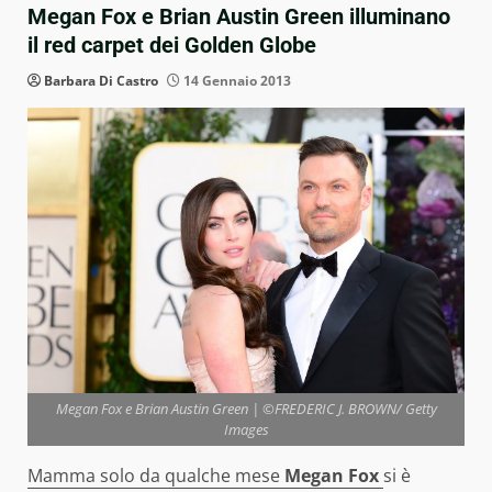
Megan Fox e Brian Austin Green illuminano
il red carpet dei Golden Globe
Barbara Di Castro
14 Gennaio 2013
Megan Fox e Brian Austin Green | ©FREDERIC J. BROWN/ Getty
Images
Mamma solo da qualche mese
Megan Fox
si è