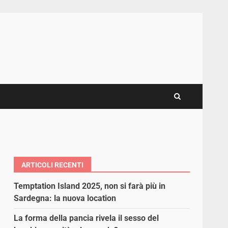
ARTICOLI RECENTI
Temptation Island 2025, non si farà più in
Sardegna: la nuova location
La forma della pancia rivela il sesso del