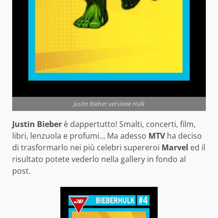
Justin Bieber versione Hulk
Justin Bieber
è dappertutto! Smalti, concerti, film,
libri, lenzuola e profumi… Ma adesso
MTV
ha deciso
di trasformarlo nei più celebri supereroi
Marvel
ed il
risultato potete vederlo nella gallery in fondo al
post.