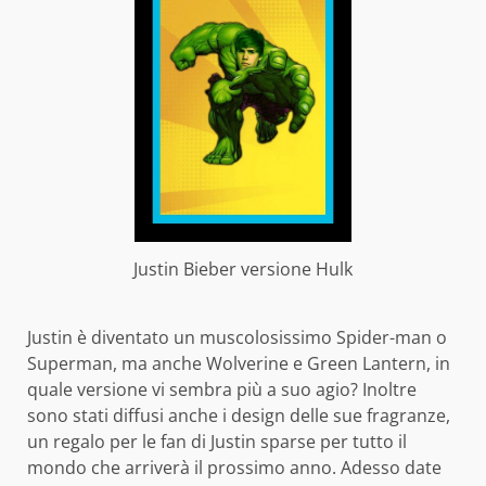
Justin Bieber versione Hulk
Justin è diventato un muscolosissimo Spider-man o
Superman, ma anche Wolverine e Green Lantern, in
quale versione vi sembra più a suo agio? Inoltre
sono stati diffusi anche i design delle sue fragranze,
un regalo per le fan di Justin sparse per tutto il
mondo che arriverà il prossimo anno. Adesso date