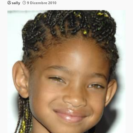
sally
9 Dicembre 2010