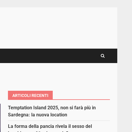
ARTICOLI RECENTI
Temptation Island 2025, non si farà più in
Sardegna: la nuova location
La forma della pancia rivela il sesso del