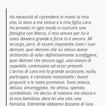
Ho necessità di riprendere in mano la mia
vita, lo devo a me stessa e a mia figlia Lara.
Ho provato in ogni modo a costruire una
famiglia con Marco, il mio amore per lui è
stato davvero grande e forse lo è ancora. Mi
accorgo, però, di essere impotente cono i suoi
demoni, quei demoni che lui stesso aveva
dichiarato di voler definitivamente sconfiggere,
quei demoni che ancora oggi, una stanza di
ospedale, continuano ad esser presenti.
L’arrivo di Lara era la grande occasione, nulla,
purtroppo, è cambiato nonostante i buoni
propositi e le tante promesse. Sono stanca,
delusa, amareggiata. Ho atteso, sperato,
combattuto. Ho deciso di tutelare me stessa e
la mia bambina, dare lei una vita, una
famiglia. Entrambe abbiamo bisogno di luce.