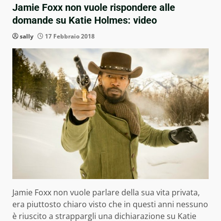
Jamie Foxx non vuole rispondere alle
domande su Katie Holmes: video
sally
17 Febbraio 2018
Jamie Foxx non vuole parlare della sua vita privata,
era piuttosto chiaro visto che in questi anni nessuno
è riuscito a strappargli una dichiarazione su Katie