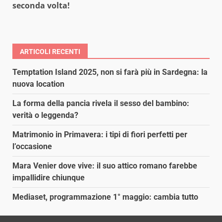
seconda volta!
ARTICOLI RECENTI
Temptation Island 2025, non si farà più in Sardegna: la
nuova location
La forma della pancia rivela il sesso del bambino:
verità o leggenda?
Matrimonio in Primavera: i tipi di fiori perfetti per
l’occasione
Mara Venier dove vive: il suo attico romano farebbe
impallidire chiunque
Mediaset, programmazione 1° maggio: cambia tutto