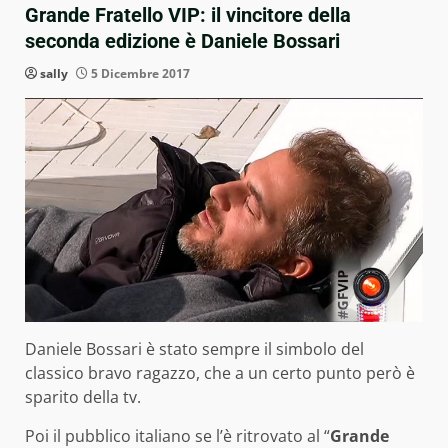
Grande Fratello VIP: il vincitore della
seconda edizione è Daniele Bossari
sally
5 Dicembre 2017
Daniele Bossari è stato sempre il simbolo del
classico bravo ragazzo, che a un certo punto però è
sparito della tv.
Poi il pubblico italiano se l’è ritrovato al “
Grande