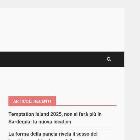
ARTICOLI RECENTI
Temptation Island 2025, non si farà più in
Sardegna: la nuova location
La forma della pancia rivela il sesso del