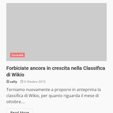
Curiosità
Forbiciate ancora in crescita nella Classifica
di Wikio
sally
6 Ottobre 2010
Torniamo nuovamente a proporvi in anteprima la
classifica di Wikio, per quanto riguarda il mese di
ottobre....
Read More