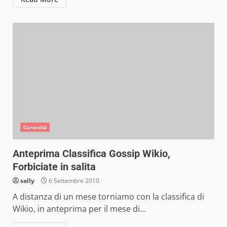
Curiosità
Anteprima Classifica Gossip Wikio,
Forbiciate in salita
sally
6 Settembre 2010
A distanza di un mese torniamo con la classifica di
Wikio, in anteprima per il mese di...