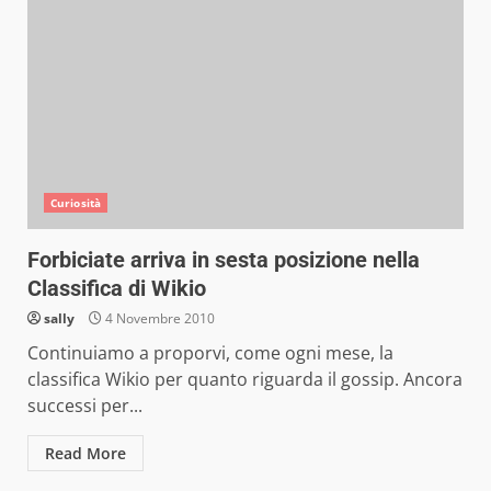
Curiosità
Forbiciate arriva in sesta posizione nella
Classifica di Wikio
sally
4 Novembre 2010
Continuiamo a proporvi, come ogni mese, la
classifica Wikio per quanto riguarda il gossip. Ancora
successi per...
Read More