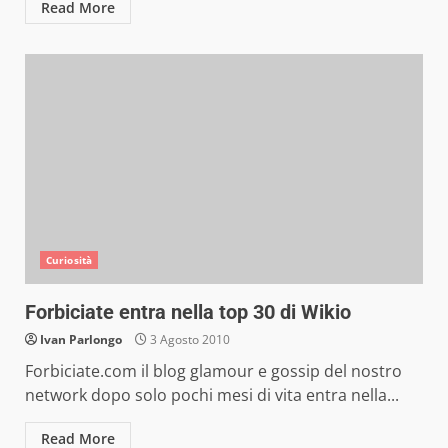
Read More
Curiosità
Forbiciate entra nella top 30 di Wikio
Ivan Parlongo
3 Agosto 2010
Forbiciate.com il blog glamour e gossip del nostro
network dopo solo pochi mesi di vita entra nella...
Read More