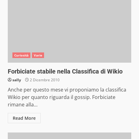
Curiosità
Varie
Forbiciate stabile nella Classifica di Wikio
sally
2 Dicembre 2010
Anche per questo mese vi proponiamo la classifica
Wikio per quanto riguarda il gossip. Forbiciate
rimane alla...
Read More