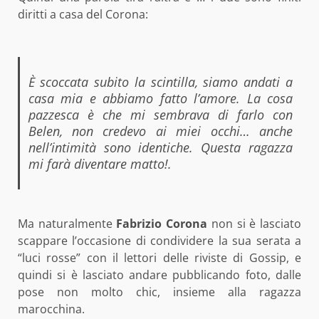
diritti a casa del Corona:
È scoccata subito la scintilla, siamo andati a
casa mia e abbiamo fatto l’amore. La cosa
pazzesca è che mi sembrava di farlo con
Belen, non credevo ai miei occhi… anche
nell’intimità sono identiche. Questa ragazza
mi farà diventare matto!.
Ma naturalmente
Fabrizio Corona
non si è lasciato
scappare l’occasione di condividere la sua serata a
“luci rosse” con il lettori delle riviste di Gossip, e
quindi si è lasciato andare pubblicando foto, dalle
pose non molto chic, insieme alla ragazza
marocchina.