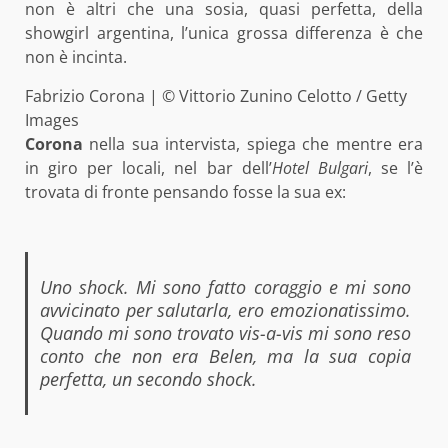
non è altri che una sosia, quasi perfetta, della
showgirl argentina, l’unica grossa differenza è che
non è incinta.
Fabrizio Corona | © Vittorio Zunino Celotto / Getty
Images
Corona
nella sua intervista, spiega che mentre era
in giro per locali, nel bar dell’
Hotel Bulgari
, se l’è
trovata di fronte pensando fosse la sua ex:
Uno shock. Mi sono fatto coraggio e mi sono
avvicinato per salutarla, ero emozionatissimo.
Quando mi sono trovato vis-a-vis mi sono reso
conto che non era Belen, ma la sua copia
perfetta, un secondo shock.