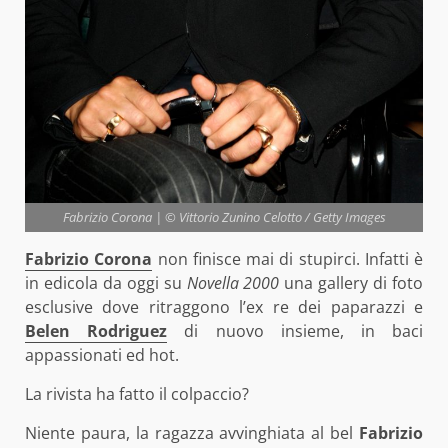
Fabrizio Corona | © Vittorio Zunino Celotto / Getty Images
Fabrizio Corona
non finisce mai di stupirci. Infatti è
in edicola da oggi su
Novella 2000
una gallery di foto
esclusive dove ritraggono l’ex re dei paparazzi e
Belen Rodriguez
di nuovo insieme, in baci
appassionati ed hot.
La rivista ha fatto il colpaccio?
Niente paura, la ragazza avvinghiata al bel
Fabrizio