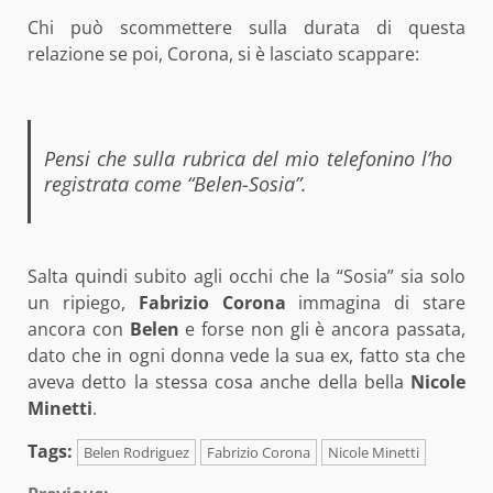
Chi può scommettere sulla durata di questa
relazione se poi, Corona, si è lasciato scappare:
Pensi che sulla rubrica del mio telefonino l’ho
registrata come “Belen-Sosia”.
Salta quindi subito agli occhi che la “Sosia” sia solo
un ripiego,
Fabrizio Corona
immagina di stare
ancora con
Belen
e forse non gli è ancora passata,
dato che in ogni donna vede la sua ex, fatto sta che
aveva detto la stessa cosa anche della bella
Nicole
Minetti
.
Tags:
Belen Rodriguez
Fabrizio Corona
Nicole Minetti