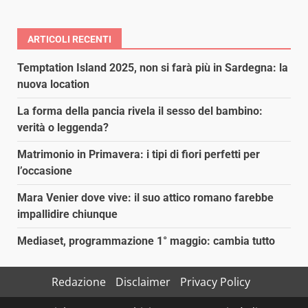
ARTICOLI RECENTI
Temptation Island 2025, non si farà più in Sardegna: la
nuova location
La forma della pancia rivela il sesso del bambino:
verità o leggenda?
Matrimonio in Primavera: i tipi di fiori perfetti per
l’occasione
Mara Venier dove vive: il suo attico romano farebbe
impallidire chiunque
Mediaset, programmazione 1° maggio: cambia tutto
Redazione
Disclaimer
Privacy Policy