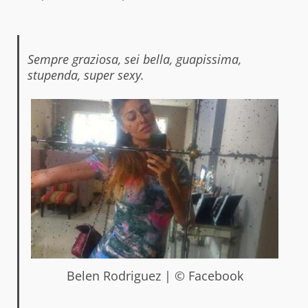
Sempre graziosa, sei bella, guapissima,
stupenda,
super sexy.
Belen Rodriguez | © Facebook