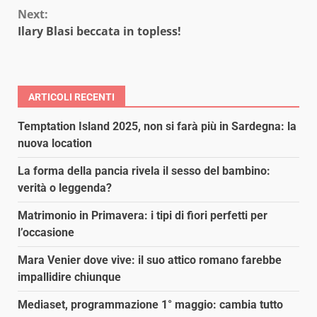
Next:
Ilary Blasi beccata in topless!
ARTICOLI RECENTI
Temptation Island 2025, non si farà più in Sardegna: la
nuova location
La forma della pancia rivela il sesso del bambino:
verità o leggenda?
Matrimonio in Primavera: i tipi di fiori perfetti per
l’occasione
Mara Venier dove vive: il suo attico romano farebbe
impallidire chiunque
Mediaset, programmazione 1° maggio: cambia tutto