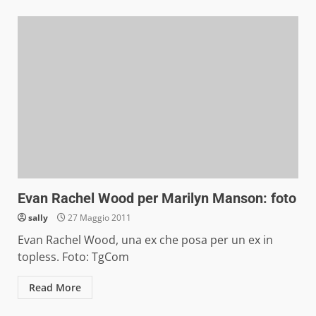
Evan Rachel Wood per Marilyn Manson: foto
sally
27 Maggio 2011
Evan Rachel Wood, una ex che posa per un ex in
topless. Foto: TgCom
Read More