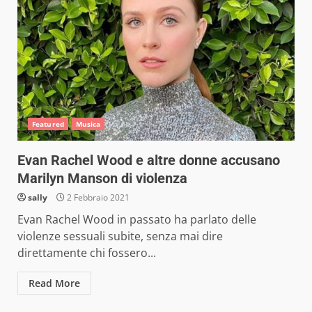
Featured
Musica
Evan Rachel Wood e altre donne accusano
Marilyn Manson di violenza
sally
2 Febbraio 2021
Evan Rachel Wood in passato ha parlato delle
violenze sessuali subite, senza mai dire
direttamente chi fossero...
Read More