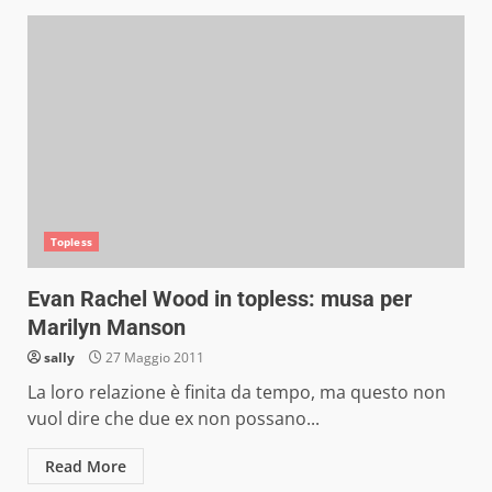
Topless
Evan Rachel Wood in topless: musa per
Marilyn Manson
sally
27 Maggio 2011
La loro relazione è finita da tempo, ma questo non
vuol dire che due ex non possano...
Read More