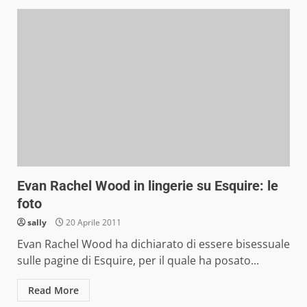
Evan Rachel Wood in lingerie su Esquire: le
foto
sally
20 Aprile 2011
Evan Rachel Wood ha dichiarato di essere bisessuale
sulle pagine di Esquire, per il quale ha posato...
Read More