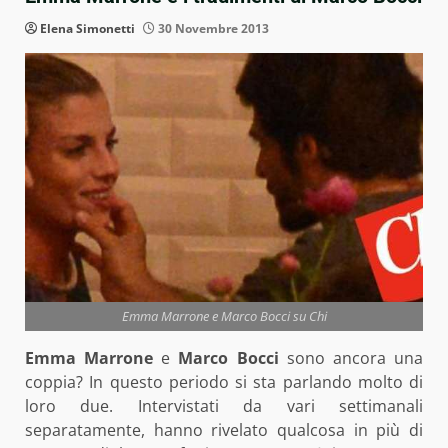
Elena Simonetti
30 Novembre 2013
Emma Marrone e Marco Bocci su Chi
Emma Marrone
e
Marco Bocci
sono ancora una
coppia? In questo periodo si sta parlando molto di
loro due. Intervistati da vari settimanali
separatamente, hanno rivelato qualcosa in più di