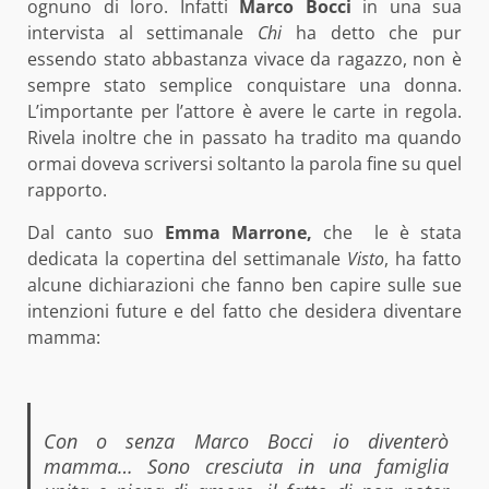
ognuno di loro.
Infatti
Marco Bocci
in una sua
intervista al settimanale
Chi
ha detto che pur
essendo stato abbastanza vivace da ragazzo, non è
sempre stato semplice conquistare una donna.
L’importante per l’attore è avere le carte in regola.
Rivela inoltre che in passato ha tradito ma quando
ormai doveva scriversi soltanto la parola fine su quel
rapporto.
Dal canto suo
Emma Marrone,
che le è stata
dedicata la copertina del settimanale
Visto
, ha fatto
alcune dichiarazioni che fanno ben capire sulle sue
intenzioni future e del fatto che desidera diventare
mamma:
Con o senza Marco Bocci io diventerò
mamma… Sono cresciuta in una famiglia