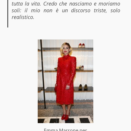
tutta la vita. Credo che nasciamo e moriamo
soli: il mio non è un discorso triste, solo
realistico.
Emma Marrone per