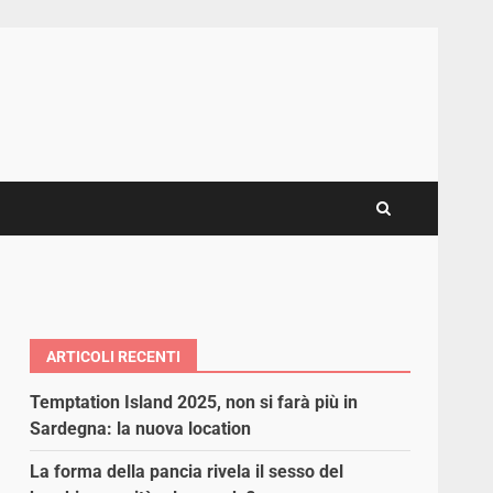
ARTICOLI RECENTI
Temptation Island 2025, non si farà più in
Sardegna: la nuova location
La forma della pancia rivela il sesso del