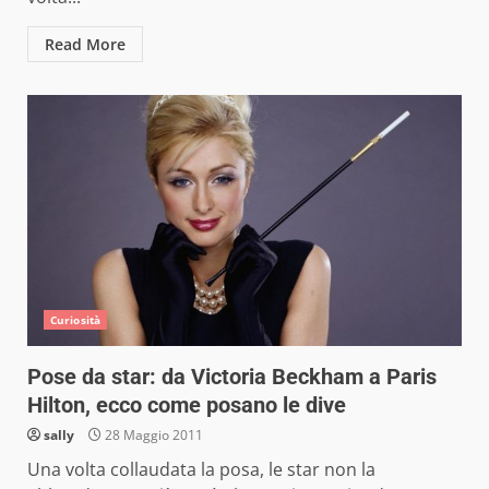
Read More
Curiosità
Pose da star: da Victoria Beckham a Paris
Hilton, ecco come posano le dive
sally
28 Maggio 2011
Una volta collaudata la posa, le star non la