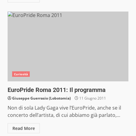
Curiosità
EuroPride Roma 2011: Il programma
Giuseppe Guerrasio (Lobotomia)
11 Giugno 2011
Non di sola Lady Gaga vive l’EuroPride, anche se il
concerto dell’artista, di cui abbiamo già parlato,...
Read More