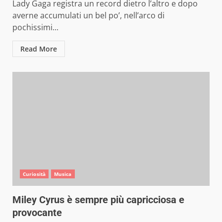
Lady Gaga registra un record dietro l’altro e dopo
averne accumulati un bel po’, nell’arco di
pochissimi...
Read More
Curiosità
Musica
Miley Cyrus è sempre più capricciosa e
provocante