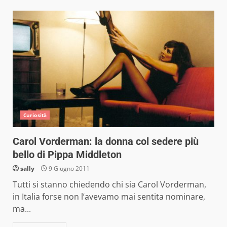
Curiosità
Carol Vorderman: la donna col sedere più
bello di Pippa Middleton
sally
9 Giugno 2011
Tutti si stanno chiedendo chi sia Carol Vorderman,
in Italia forse non l’avevamo mai sentita nominare,
ma...