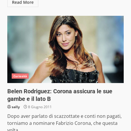
Read More
Curiosità
Belen Rodriguez: Corona assicura le sue
gambe e il lato B
sally
8 Giugno 2011
Dopo aver parlato di scazzottate e conti non pagati,
torniamo a nominare Fabrizio Corona, che questa
volta...