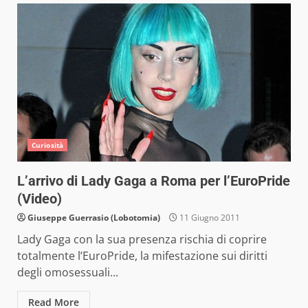
Curiosità
L’arrivo di Lady Gaga a Roma per l’EuroPride
(Video)
Giuseppe Guerrasio (Lobotomia)
11 Giugno 2011
Lady Gaga con la sua presenza rischia di coprire
totalmente l’EuroPride, la mifestazione sui diritti
degli omosessuali...
Read More