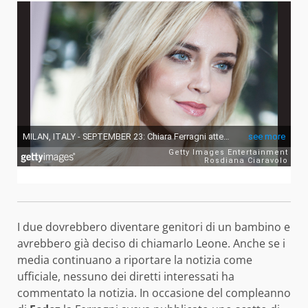
I due dovrebbero diventare genitori di un bambino e
avrebbero già deciso di chiamarlo Leone. Anche se i
media continuano a riportare la notizia come
ufficiale, nessuno dei diretti interessati ha
commentato la notizia. In occasione del compleanno