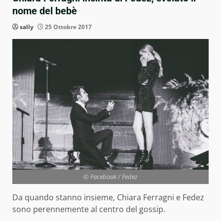
nome del bebè
sally
25 Ottobre 2017
© Facebook / Fedez
Da quando stanno insieme, Chiara Ferragni e Fedez
sono perennemente al centro del gossip.