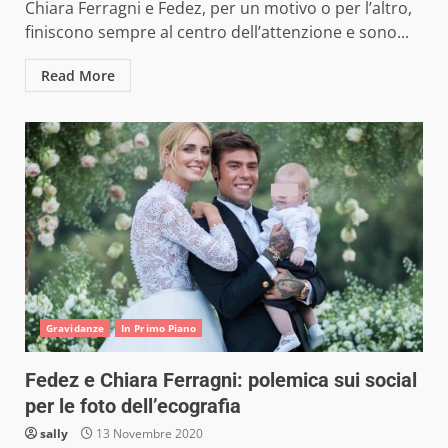
Chiara Ferragni e Fedez, per un motivo o per l’altro,
finiscono sempre al centro dell’attenzione e sono...
Read More
Gravidanze
In Primo Piano
Fedez e Chiara Ferragni: polemica sui social
per le foto dell’ecografia
sally
13 Novembre 2020