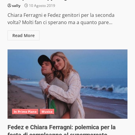
sally
10 Agosto 2019
Chiara Ferragni e Fedez genitori per la seconda
volta? Molti fan ci sperano ma a quanto pare...
Read More
In Primo Piano
Musica
Fedez e Chiara Ferragni: polemica per la