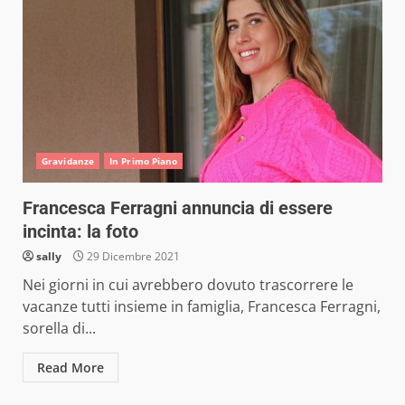
Gravidanze
In Primo Piano
Francesca Ferragni annuncia di essere
incinta: la foto
sally
29 Dicembre 2021
Nei giorni in cui avrebbero dovuto trascorrere le
vacanze tutti insieme in famiglia, Francesca Ferragni,
sorella di...
Read More