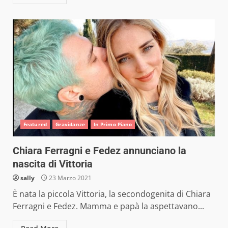
Featured
Gravidanze
In Primo Piano
Chiara Ferragni e Fedez annunciano la
nascita di Vittoria
sally
23 Marzo 2021
È nata la piccola Vittoria, la secondogenita di Chiara
Ferragni e Fedez. Mamma e papà la aspettavano...