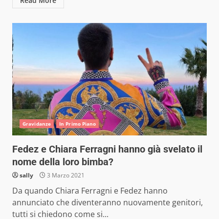
Read More
Gravidanze
In Primo Piano
Fedez e Chiara Ferragni hanno già svelato il
nome della loro bimba?
sally
3 Marzo 2021
Da quando Chiara Ferragni e Fedez hanno
annunciato che diventeranno nuovamente genitori,
tutti si chiedono come si...