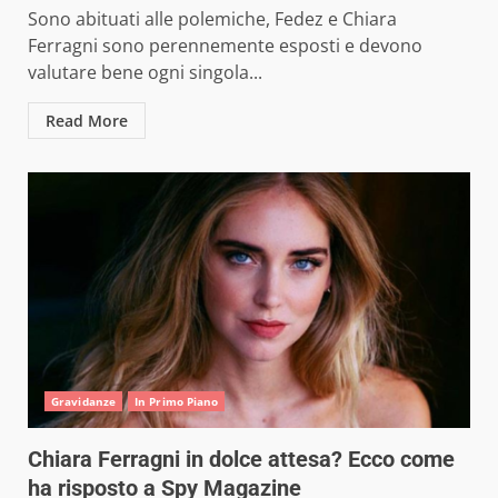
Sono abituati alle polemiche, Fedez e Chiara
Ferragni sono perennemente esposti e devono
valutare bene ogni singola...
Read More
Gravidanze
In Primo Piano
Chiara Ferragni in dolce attesa? Ecco come
ha risposto a Spy Magazine