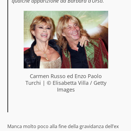
qualche apparizione da Barbara d’Urso.
Carmen Russo ed Enzo Paolo
Turchi | © Elisabetta Villa / Getty
Images
Manca molto poco alla fine della gravidanza dell’ex