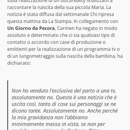
sulla realizzazione di un docureality finalizzato a
raccontare la nascita della sua piccola Maria. La
notizia è stata diffusa dal settimanale Chi ripresa
questa mattina da La Stampa. In collegamento con
Un Giorno da Pecora
, Carmen ha negato in modo
assoluto e determinato che ci sia qualsiasi tipo di
contatto o accordo con case di produzione o
emittenti per la realizzazione di un programma tv o
di un lungometraggio sulla nascita della bambina, ha
dichiarato:
Non ho venduto l’esclusiva del parto a una tv,
assolutamente no. Questa è una notizia che è
uscita così, tanto di cose sui personaggi se ne
dicono tante. Assolutamente no. Anche perché
la mia gravidanza non l’abbiamo
minimamente messa in vista, se non per