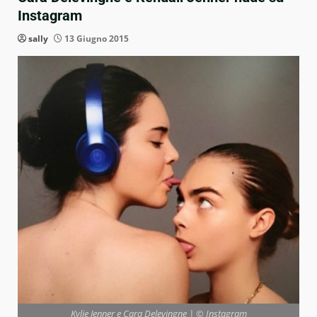
Instagram
sally
13 Giugno 2015
Kylie Jenner e Cara Delevingne | © Instagram