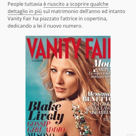
People tuttavia
è riuscito a scoprire qualche
dettaglio in più
sul matrimonio dell’anno ed intanto
Vanity Fair ha piazzato l’attrice in copertina,
dedicando a lei il nuovo numero.