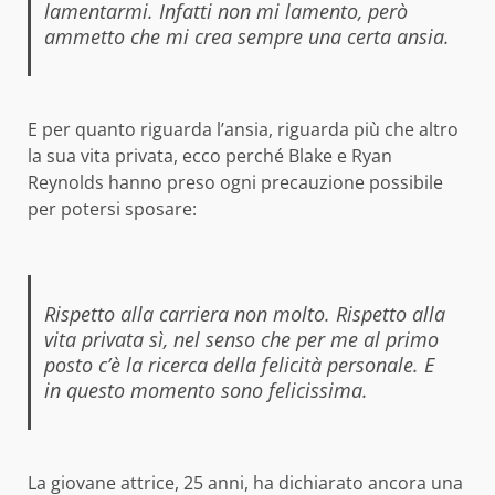
lamentarmi. Infatti non mi lamento, però
ammetto che mi crea sempre una certa ansia.
E per quanto riguarda l’ansia, riguarda più che altro
la sua vita privata, ecco perché Blake e Ryan
Reynolds hanno preso ogni precauzione possibile
per potersi sposare:
Rispetto alla carriera non molto. Rispetto alla
vita privata sì, nel senso che per me al primo
posto c’è la ricerca della felicità personale. E
in questo momento sono felicissima.
La giovane attrice, 25 anni, ha dichiarato ancora una